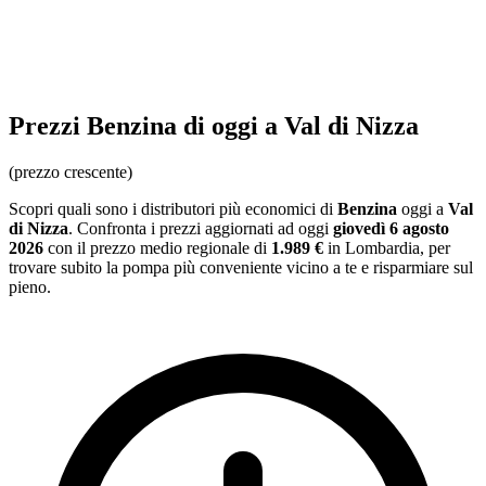
Prezzi
Benzina
di oggi a Val di Nizza
(prezzo crescente)
Scopri quali sono i distributori più economici di
Benzina
oggi a
Val
di Nizza
. Confronta i prezzi aggiornati ad oggi
giovedì 6 agosto
2026
con il prezzo medio regionale
di
1.989 €
in Lombardia
, per
trovare subito la pompa più conveniente vicino a te e risparmiare sul
pieno.