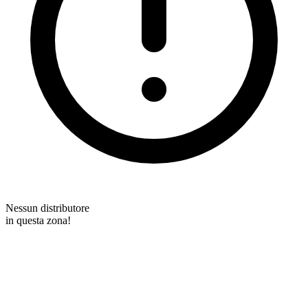
Nessun distributore
in questa zona!