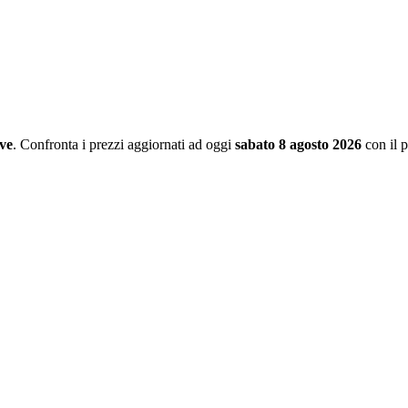
ve
. Confronta i prezzi aggiornati ad oggi
sabato 8 agosto 2026
con il 