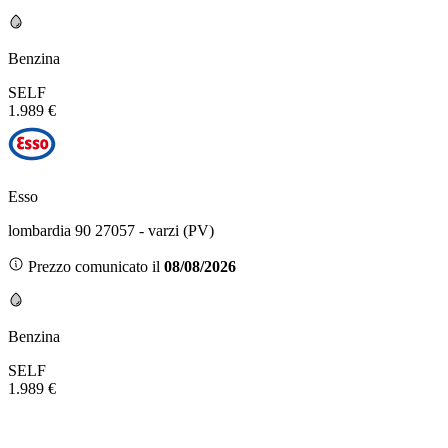
Benzina
SELF
1.989 €
Esso
lombardia 90 27057 - varzi (PV)
Prezzo comunicato il
08/08/2026
Benzina
SELF
1.989 €