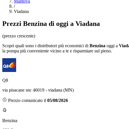
Mantova
/
Viadana
Prezzi
Benzina
di oggi a Viadana
(prezzo crescente)
Scopri quali sono i distributori più economici di
Benzina
oggi a
Viad
la pompa più conveniente vicino a te e risparmiare sul pieno.
Q8
via pisacane snc 46019 - viadana (MN)
Prezzo comunicato il
05/08/2026
Benzina