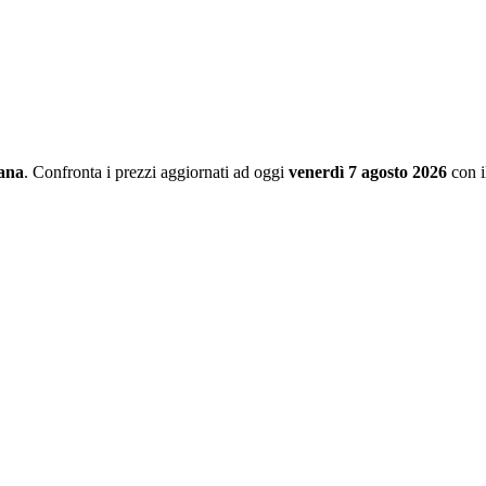
ana
. Confronta i prezzi aggiornati ad oggi
venerdì 7 agosto 2026
con i