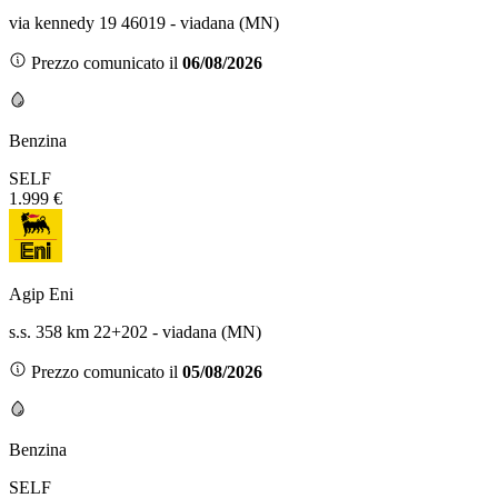
via kennedy 19 46019 - viadana (MN)
Prezzo comunicato il
06/08/2026
Benzina
SELF
1.999 €
Agip Eni
s.s. 358 km 22+202 - viadana (MN)
Prezzo comunicato il
05/08/2026
Benzina
SELF