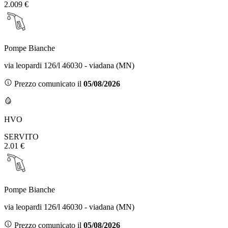
2.009 €
Pompe Bianche
via leopardi 126/l 46030 - viadana (MN)
Prezzo comunicato il
05/08/2026
HVO
SERVITO
2.01 €
Pompe Bianche
via leopardi 126/l 46030 - viadana (MN)
Prezzo comunicato il
05/08/2026