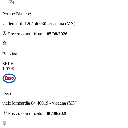
Pompe Bianche
via leopardi 126/l 46030 - viadana (MN)
Prezzo comunicato il
05/08/2026
Benzina
SELF
1.97 €
Esso
viale lombardia 84 46019 - viadana (MN)
Prezzo comunicato il
06/08/2026