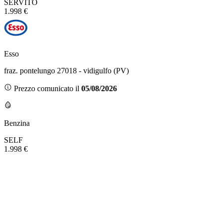
SERVITO
1.998 €
Esso
fraz. pontelungo 27018 - vidigulfo (PV)
Prezzo comunicato il
05/08/2026
Benzina
SELF
1.998 €