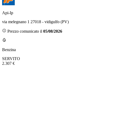
Api-Ip
via melegnano 1 27018 - vidigulfo (PV)
Prezzo comunicato il
05/08/2026
Benzina
SERVITO
2.307 €