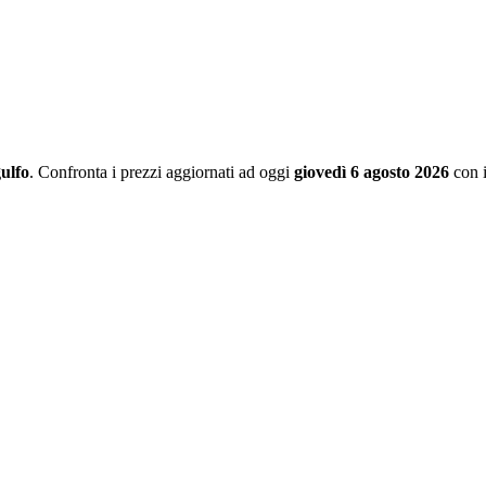
ulfo
. Confronta i prezzi aggiornati ad oggi
giovedì 6 agosto 2026
con i