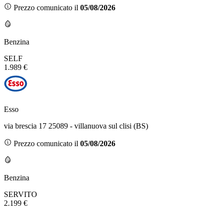
Prezzo comunicato il
05/08/2026
Benzina
SELF
1.989 €
Esso
via brescia 17 25089 - villanuova sul clisi (BS)
Prezzo comunicato il
05/08/2026
Benzina
SERVITO
2.199 €