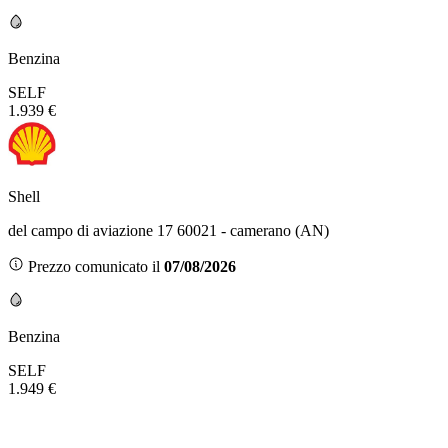
Benzina
SELF
1.939 €
Shell
del campo di aviazione 17 60021 - camerano (AN)
Prezzo comunicato il
07/08/2026
Benzina
SELF
1.949 €