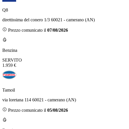
Q8
direttissima del conero 1/3 60021 - camerano (AN)
Prezzo comunicato il
07/08/2026
Benzina
SERVITO
1.959 €
Tamoil
via loretana 114 60021 - camerano (AN)
Prezzo comunicato il
05/08/2026