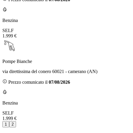
Benzina
SELF
1.999 €
Pompe Bianche
via direttissima del conero 60021 - camerano (AN)
Prezzo comunicato il
07/08/2026
Benzina
SELF
1.999 €
1
2