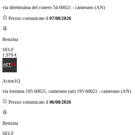
via direttissima del conero 54 60021 - camerano (AN)
Prezzo comunicato il
07/08/2026
Benzina
SELF
1.979 €
Acton1Q
via loretana 195 60021, camerano (an) 195 60021 - camerano (AN)
Prezzo comunicato il
06/08/2026
Benzina
SELF