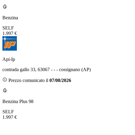
Benzina
SELF
1.997 €
Api-Ip
contrada gallo 33, 63067 - - - cossignano (AP)
Prezzo comunicato il
07/08/2026
Benzina Plus 98
SELF
1.997 €