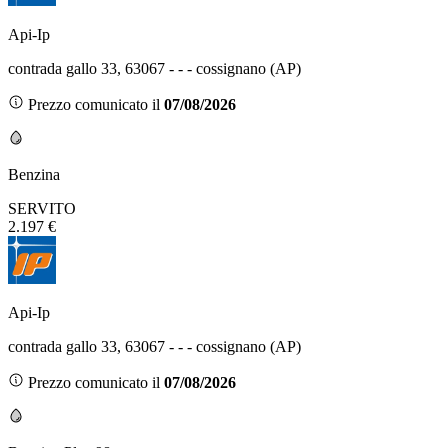
Api-Ip
contrada gallo 33, 63067 - - - cossignano (AP)
Prezzo comunicato il
07/08/2026
Benzina
SERVITO
2.197 €
Api-Ip
contrada gallo 33, 63067 - - - cossignano (AP)
Prezzo comunicato il
07/08/2026