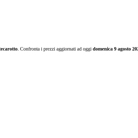
ecarotto
. Confronta i prezzi aggiornati ad oggi
domenica 9 agosto 20