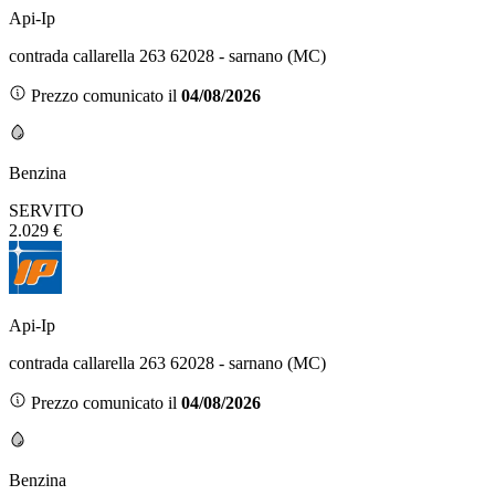
Api-Ip
contrada callarella 263 62028 - sarnano (MC)
Prezzo comunicato il
04/08/2026
Benzina
SERVITO
2.029 €
Api-Ip
contrada callarella 263 62028 - sarnano (MC)
Prezzo comunicato il
04/08/2026
Benzina