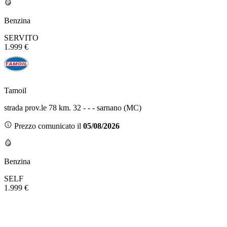
Benzina
SERVITO
1.999 €
Tamoil
strada prov.le 78 km. 32 - - - sarnano (MC)
Prezzo comunicato il
05/08/2026
Benzina
SELF
1.999 €