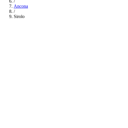
/
Ancona
/
Sirolo