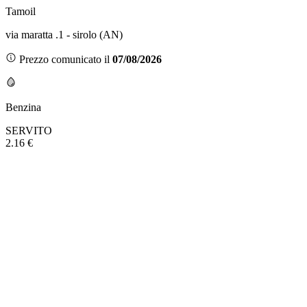
Tamoil
via maratta .1 - sirolo (AN)
Prezzo comunicato il
07/08/2026
Benzina
SERVITO
2.16 €