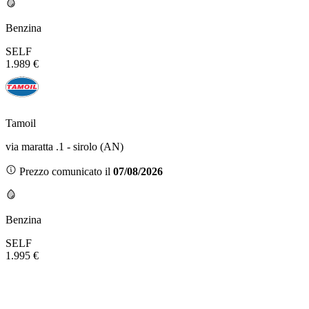
Benzina
SELF
1.989 €
Tamoil
via maratta .1 - sirolo (AN)
Prezzo comunicato il
07/08/2026
Benzina
SELF
1.995 €