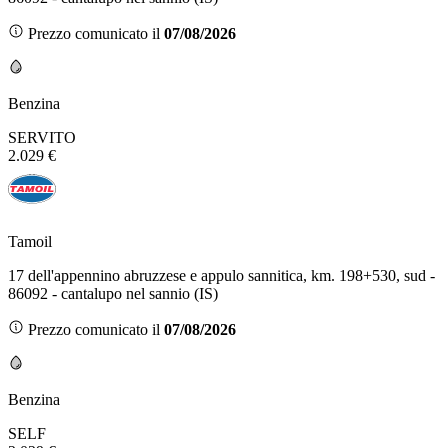
Prezzo comunicato il
07/08/2026
Benzina
SERVITO
2.029 €
Tamoil
17 dell'appennino abruzzese e appulo sannitica, km. 198+530, sud -
86092 - cantalupo nel sannio (IS)
Prezzo comunicato il
07/08/2026
Benzina
SELF