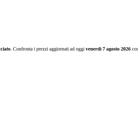
ciato
. Confronta i prezzi aggiornati ad oggi
venerdì 7 agosto 2026
con