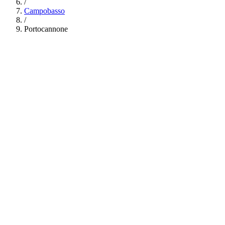
/
Campobasso
/
Portocannone