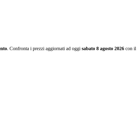
ento
. Confronta i prezzi aggiornati ad oggi
sabato 8 agosto 2026
con il