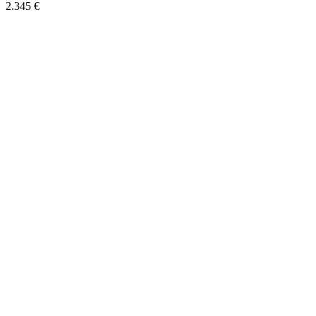
2.345 €