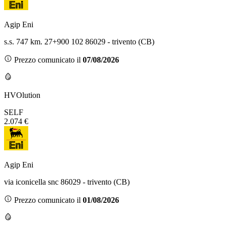
Agip Eni
s.s. 747 km. 27+900 102 86029 - trivento (CB)
Prezzo comunicato il
07/08/2026
HVOlution
SELF
2.074 €
Agip Eni
via iconicella snc 86029 - trivento (CB)
Prezzo comunicato il
01/08/2026