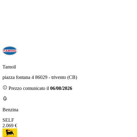
Tamoil
piazza fontana 4 86029 - trivento (CB)
Prezzo comunicato il
06/08/2026
Benzina
SELF
2.069 €