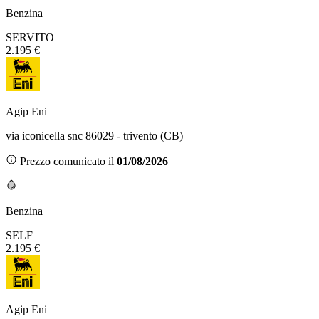
Benzina
SERVITO
2.195 €
Agip Eni
via iconicella snc 86029 - trivento (CB)
Prezzo comunicato il
01/08/2026
Benzina
SELF
2.195 €
Agip Eni