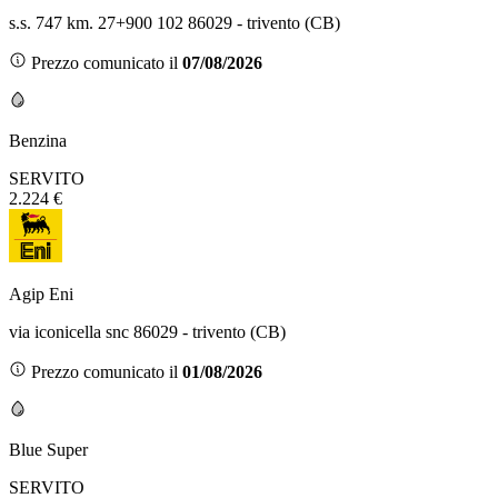
s.s. 747 km. 27+900 102 86029 - trivento (CB)
Prezzo comunicato il
07/08/2026
Benzina
SERVITO
2.224 €
Agip Eni
via iconicella snc 86029 - trivento (CB)
Prezzo comunicato il
01/08/2026
Blue Super
SERVITO