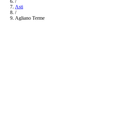
/
Asti
/
Agliano Terme