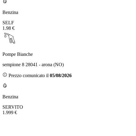
Benzina
SELF
1.98 €
Pompe Bianche
sempione 8 28041 - arona (NO)
Prezzo comunicato il
05/08/2026
Benzina
SERVITO
1.999 €