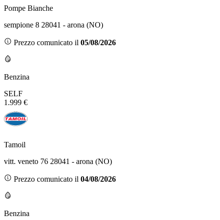
Pompe Bianche
sempione 8 28041 - arona (NO)
Prezzo comunicato il
05/08/2026
Benzina
SELF
1.999 €
Tamoil
vitt. veneto 76 28041 - arona (NO)
Prezzo comunicato il
04/08/2026
Benzina