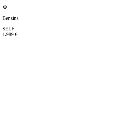
Benzina
SELF
1.989 €