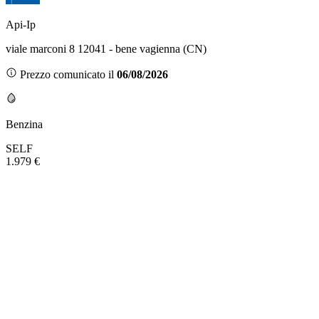
Api-Ip
viale marconi 8 12041 - bene vagienna (CN)
Prezzo comunicato il
06/08/2026
Benzina
SELF
1.979 €