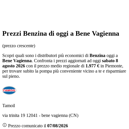
Prezzi
Benzina
di oggi a Bene Vagienna
(prezzo crescente)
Scopri quali sono i distributori più economici di
Benzina
oggi a
Bene Vagienna
. Confronta i prezzi aggiornati ad oggi
sabato 8
agosto 2026
con il prezzo medio regionale
di
1.977 €
in Piemonte
,
per trovare subito la pompa più conveniente vicino a te e risparmiare
sul pieno.
Tamoil
via trinita 19 12041 - bene vagienna (CN)
Prezzo comunicato il
07/08/2026