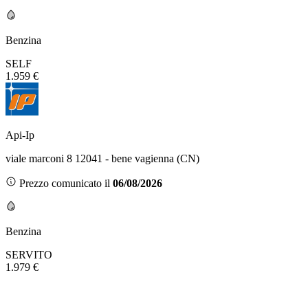
Benzina
SELF
1.959 €
Api-Ip
viale marconi 8 12041 - bene vagienna (CN)
Prezzo comunicato il
06/08/2026
Benzina
SERVITO
1.979 €