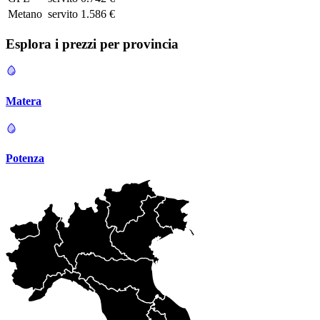
Metano
servito
1.586 €
Esplora i prezzi per
provincia
Matera
Potenza