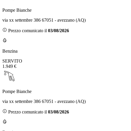
Pompe Bianche
via xx settembre 386 67051 - avezzano (AQ)
Prezzo comunicato il
03/08/2026
Benzina
SERVITO
1.949 €
Pompe Bianche
via xx settembre 386 67051 - avezzano (AQ)
Prezzo comunicato il
03/08/2026