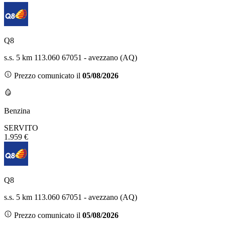
Q8
s.s. 5 km 113.060 67051 - avezzano (AQ)
Prezzo comunicato il
05/08/2026
Benzina
SERVITO
1.959 €
Q8
s.s. 5 km 113.060 67051 - avezzano (AQ)
Prezzo comunicato il
05/08/2026