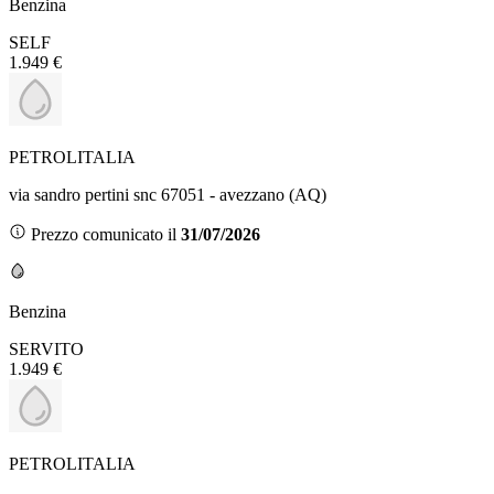
Benzina
SELF
1.949 €
PETROLITALIA
via sandro pertini snc 67051 - avezzano (AQ)
Prezzo comunicato il
31/07/2026
Benzina
SERVITO
1.949 €
PETROLITALIA