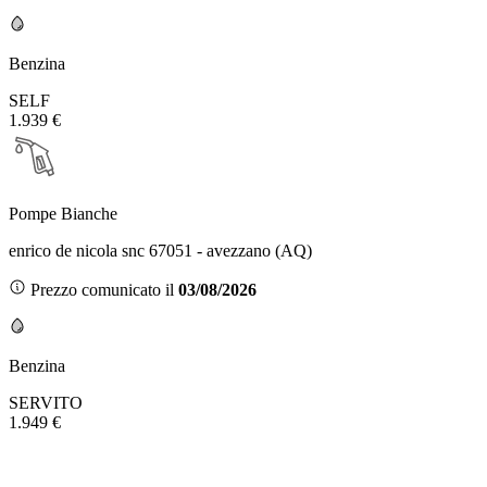
Benzina
SELF
1.939 €
Pompe Bianche
enrico de nicola snc 67051 - avezzano (AQ)
Prezzo comunicato il
03/08/2026
Benzina
SERVITO
1.949 €