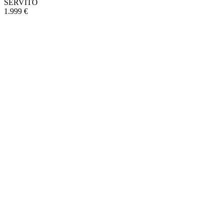
SERVITO
1.999 €