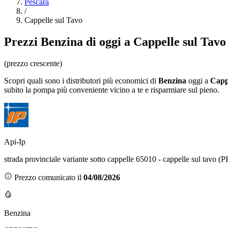
Pescara
/
Cappelle sul Tavo
Prezzi
Benzina
di oggi a Cappelle sul Tavo
(prezzo crescente)
Scopri quali sono i distributori più economici di
Benzina
oggi a
Capp
subito la pompa più conveniente vicino a te e risparmiare sul pieno.
Api-Ip
strada provinciale variante sotto cappelle 65010 - cappelle sul tavo (P
Prezzo comunicato il
04/08/2026
Benzina