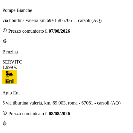
Pompe Bianche
via tiburtina valeria km 69+158 67061 - carsoli (AQ)
Prezzo comunicato il
07/08/2026
Benzina
SERVITO
1.999 €
Agip Eni
5 via tiburtina valeria, km. 69,003, roma - 67061 - carsoli (AQ)
Prezzo comunicato il
08/08/2026