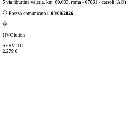
5 via tiburtina valeria, km. 69,003, roma - 67061 - carsoli (AQ)
Prezzo comunicato il
08/08/2026
HVOlution
SERVITO
2.279 €