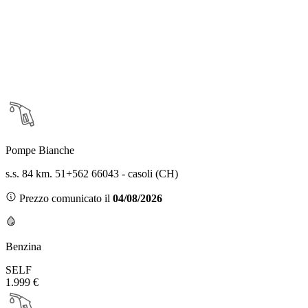
Pompe Bianche
s.s. 84 km. 51+562 66043 - casoli (CH)
Prezzo comunicato il
04/08/2026
Benzina
SELF
1.999 €