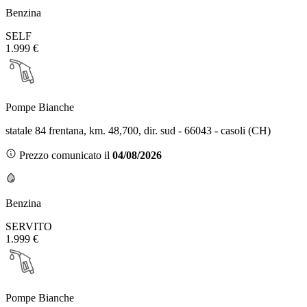
Benzina
SELF
1.999 €
Pompe Bianche
statale 84 frentana, km. 48,700, dir. sud - 66043 - casoli (CH)
Prezzo comunicato il
04/08/2026
Benzina
SERVITO
1.999 €
Pompe Bianche