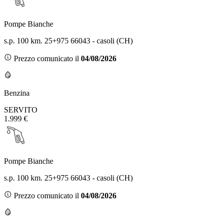
Pompe Bianche
s.p. 100 km. 25+975 66043 - casoli (CH)
Prezzo comunicato il
04/08/2026
Benzina
SERVITO
1.999 €
Pompe Bianche
s.p. 100 km. 25+975 66043 - casoli (CH)
Prezzo comunicato il
04/08/2026