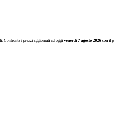
i
. Confronta i prezzi aggiornati ad oggi
venerdì 7 agosto 2026
con il 