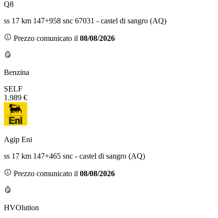
Q8
ss 17 km 147+958 snc 67031 - castel di sangro (AQ)
Prezzo comunicato il
08/08/2026
Benzina
SELF
1.989 €
Agip Eni
ss 17 km 147+465 snc - castel di sangro (AQ)
Prezzo comunicato il
08/08/2026
HVOlution