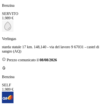
Benzina
SERVITO
1.989 €
Verlingas
starda statale 17 km. 148,140 - via del lavoro 9 67031 - castel di
sangro (AQ)
Prezzo comunicato il
08/08/2026
Benzina
SELF
1.989 €