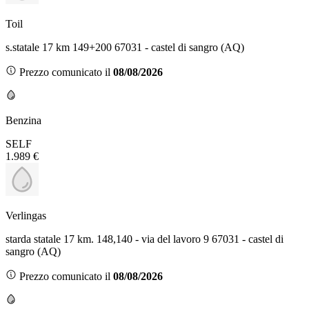
Toil
s.statale 17 km 149+200 67031 - castel di sangro (AQ)
Prezzo comunicato il
08/08/2026
Benzina
SELF
1.989 €
Verlingas
starda statale 17 km. 148,140 - via del lavoro 9 67031 - castel di
sangro (AQ)
Prezzo comunicato il
08/08/2026