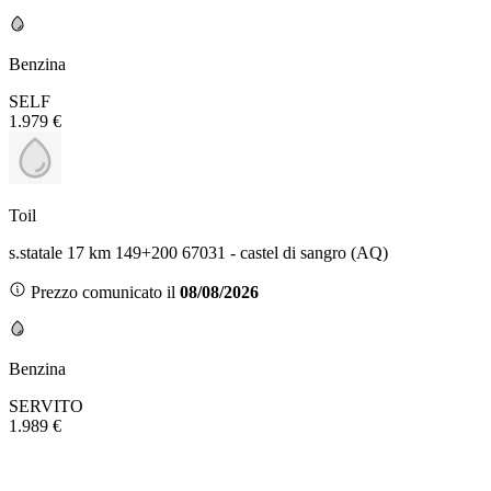
Benzina
SELF
1.979 €
Toil
s.statale 17 km 149+200 67031 - castel di sangro (AQ)
Prezzo comunicato il
08/08/2026
Benzina
SERVITO
1.989 €