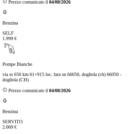
Prezzo comunicato il
04/08/2026
Benzina
SELF
1.999 €
Pompe Bianche
via ss 650 km 61+915 loc. fara sn 66050, dogliola (ch) 66050 -
dogliola (CH)
Prezzo comunicato il
04/08/2026
Benzina
SERVITO
2.069 €