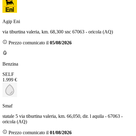
Agip Eni
via tiburtina valeria, km. 68,300 snc 67063 - oricola (AQ)
Prezzo comunicato il
05/08/2026
Benzina
SELF
1.999 €
Smaf
statale 5 via tiburtina valeria, km. 66,050, dir. l aquila - 67063 -
oricola (AQ)
Prezzo comunicato il
01/08/2026