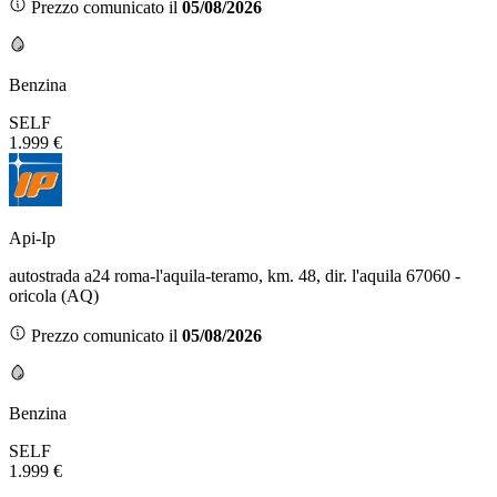
Prezzo comunicato il
05/08/2026
Benzina
SELF
1.999 €
Api-Ip
autostrada a24 roma-l'aquila-teramo, km. 48, dir. l'aquila 67060 -
oricola (AQ)
Prezzo comunicato il
05/08/2026
Benzina
SELF
1.999 €