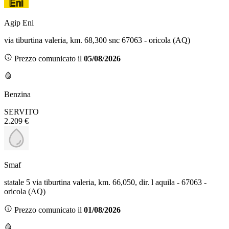
Agip Eni
via tiburtina valeria, km. 68,300 snc 67063 - oricola (AQ)
Prezzo comunicato il
05/08/2026
Benzina
SERVITO
2.209 €
Smaf
statale 5 via tiburtina valeria, km. 66,050, dir. l aquila - 67063 -
oricola (AQ)
Prezzo comunicato il
01/08/2026