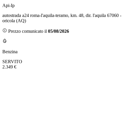
Api-Ip
autostrada a24 roma-l'aquila-teramo, km. 48, dir. l'aquila 67060 -
oricola (AQ)
Prezzo comunicato il
05/08/2026
Benzina
SERVITO
2.349 €