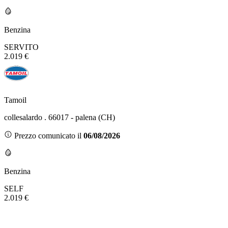
Benzina
SERVITO
2.019 €
Tamoil
collesalardo . 66017 - palena (CH)
Prezzo comunicato il
06/08/2026
Benzina
SELF
2.019 €