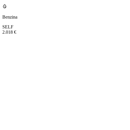
Benzina
SELF
2.018 €