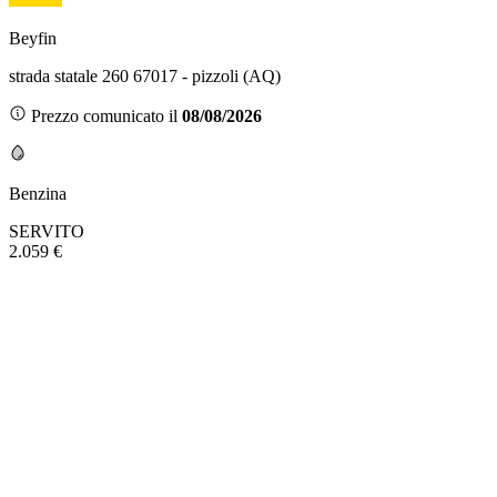
Beyfin
strada statale 260 67017 - pizzoli (AQ)
Prezzo comunicato il
08/08/2026
Benzina
SERVITO
2.059 €