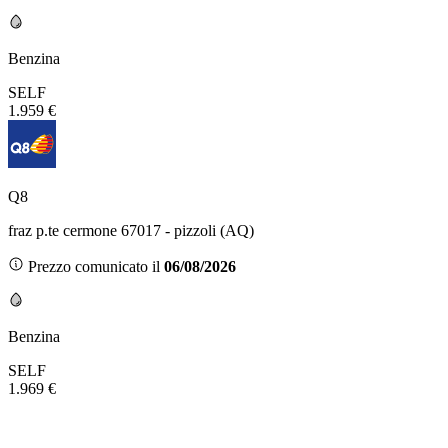
Benzina
SELF
1.959 €
Q8
fraz p.te cermone 67017 - pizzoli (AQ)
Prezzo comunicato il
06/08/2026
Benzina
SELF
1.969 €