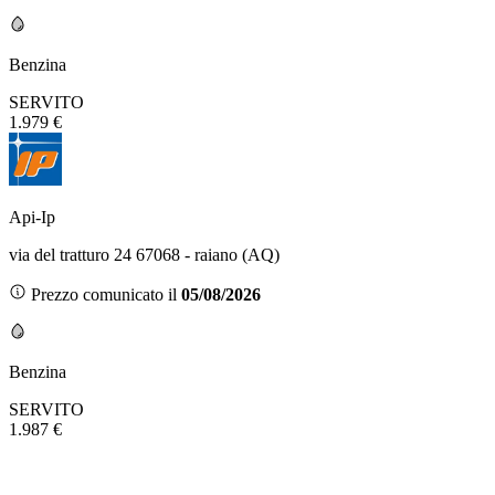
Benzina
SERVITO
1.979 €
Api-Ip
via del tratturo 24 67068 - raiano (AQ)
Prezzo comunicato il
05/08/2026
Benzina
SERVITO
1.987 €