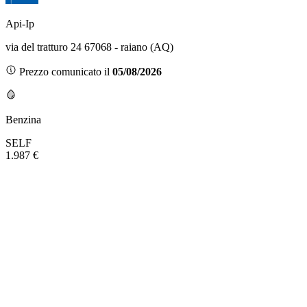
Api-Ip
via del tratturo 24 67068 - raiano (AQ)
Prezzo comunicato il
05/08/2026
Benzina
SELF
1.987 €