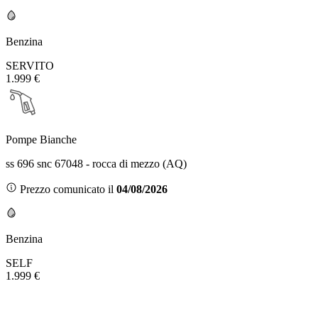
Benzina
SERVITO
1.999 €
Pompe Bianche
ss 696 snc 67048 - rocca di mezzo (AQ)
Prezzo comunicato il
04/08/2026
Benzina
SELF
1.999 €