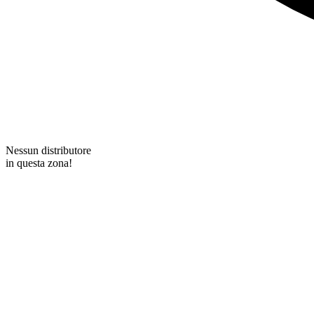
Nessun distributore
in questa zona!