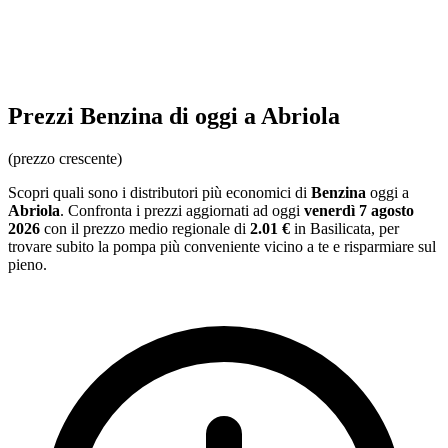
Prezzi
Benzina
di oggi a Abriola
(prezzo crescente)
Scopri quali sono i distributori più economici di
Benzina
oggi a
Abriola
. Confronta i prezzi aggiornati ad oggi
venerdì 7 agosto
2026
con il prezzo medio regionale
di
2.01 €
in Basilicata
, per
trovare subito la pompa più conveniente vicino a te e risparmiare sul
pieno.