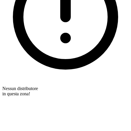
Nessun distributore
in questa zona!