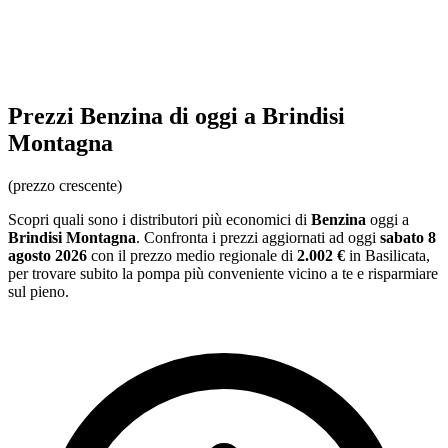
Prezzi
Benzina
di oggi a Brindisi
Montagna
(prezzo crescente)
Scopri quali sono i distributori più economici di
Benzina
oggi a
Brindisi Montagna
. Confronta i prezzi aggiornati ad oggi
sabato 8
agosto 2026
con il prezzo medio regionale
di
2.002 €
in Basilicata
,
per trovare subito la pompa più conveniente vicino a te e risparmiare
sul pieno.