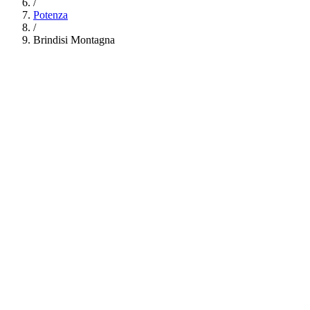
/
Potenza
/
Brindisi Montagna