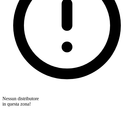
Nessun distributore
in questa zona!