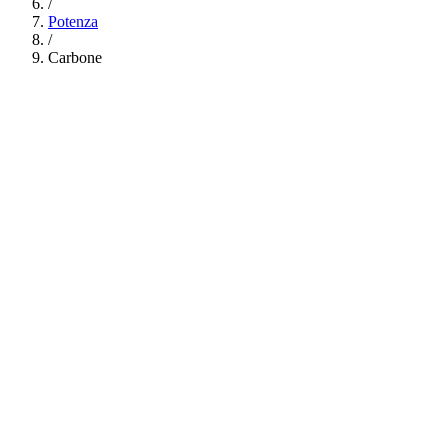
/
Potenza
/
Carbone