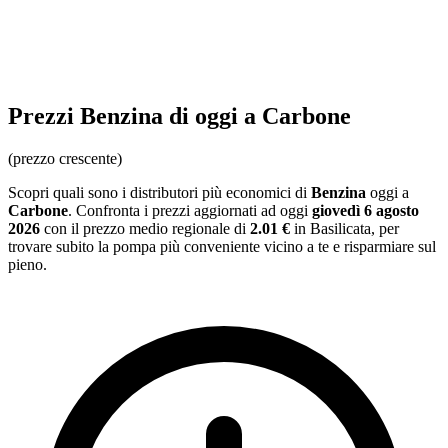
Prezzi
Benzina
di oggi a Carbone
(prezzo crescente)
Scopri quali sono i distributori più economici di
Benzina
oggi a
Carbone
. Confronta i prezzi aggiornati ad oggi
giovedì 6 agosto
2026
con il prezzo medio regionale
di
2.01 €
in Basilicata
, per
trovare subito la pompa più conveniente vicino a te e risparmiare sul
pieno.