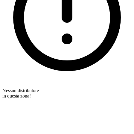
Nessun distributore
in questa zona!