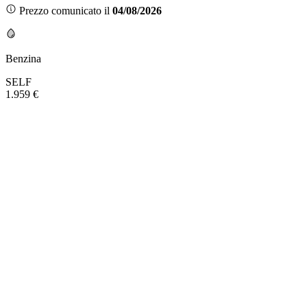
Prezzo comunicato il
04/08/2026
Benzina
SELF
1.959 €