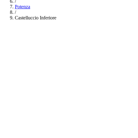
/
Potenza
/
Castelluccio Inferiore