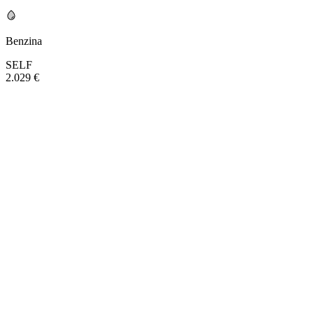
Benzina
SELF
2.029 €