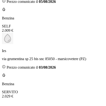
Prezzo comunicato il
05/08/2026
Benzina
SELF
2.009 €
Ies
via grumentina sp 25 bis snc 85050 - marsicovetere (PZ)
Prezzo comunicato il
03/08/2026
Benzina
SERVITO
2.029 €