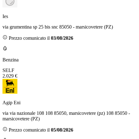
Ies
via grumentina sp 25 bis snc 85050 - marsicovetere (PZ)
Prezzo comunicato il
03/08/2026
Benzina
SELF
2.029 €
Agip Eni
via via nazionale 108 108 85050, marsicovetere (pz) 108 85050 -
marsicovetere (PZ)
Prezzo comunicato il
05/08/2026