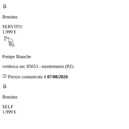
Benzina
SERVITO
1.999 €
Pompe Bianche
verdesca snc 85053 - montemurro (PZ)
Prezzo comunicato il
07/08/2026
Benzina
SELF
1.999 €