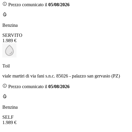
Prezzo comunicato il
05/08/2026
Benzina
SERVITO
1.989 €
Toil
viale martiri di via fani s.n.c. 85026 - palazzo san gervasio (PZ)
Prezzo comunicato il
05/08/2026
Benzina
SELF
1.989 €