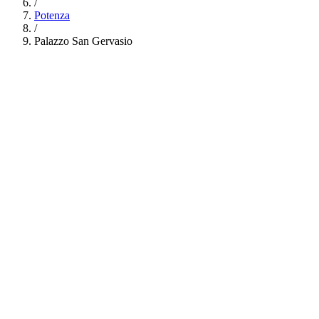
/
Potenza
/
Palazzo San Gervasio