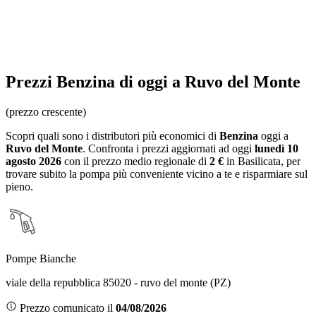
Prezzi
Benzina
di oggi a Ruvo del Monte
(prezzo crescente)
Scopri quali sono i distributori più economici di
Benzina
oggi a
Ruvo del Monte
. Confronta i prezzi aggiornati ad oggi
lunedì 10
agosto 2026
con il prezzo medio regionale
di
2 €
in Basilicata
, per
trovare subito la pompa più conveniente vicino a te e risparmiare sul
pieno.
Pompe Bianche
viale della repubblica 85020 - ruvo del monte (PZ)
Prezzo comunicato il
04/08/2026