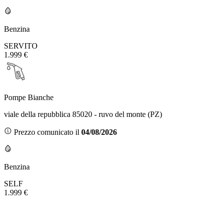
Benzina
SERVITO
1.999 €
Pompe Bianche
viale della repubblica 85020 - ruvo del monte (PZ)
Prezzo comunicato il
04/08/2026
Benzina
SELF
1.999 €