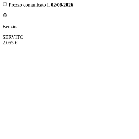
Prezzo comunicato il
02/08/2026
Benzina
SERVITO
2.055 €