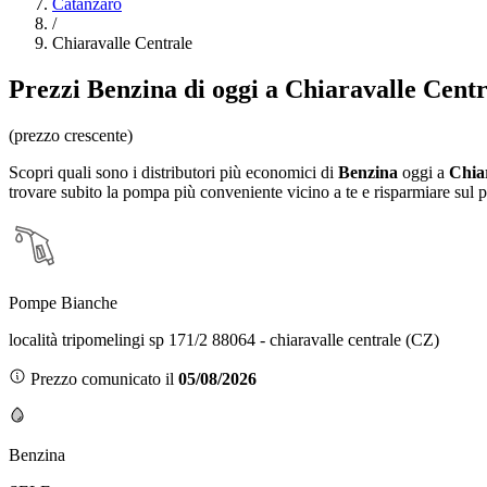
Catanzaro
/
Chiaravalle Centrale
Prezzi
Benzina
di oggi a Chiaravalle Centr
(prezzo crescente)
Scopri quali sono i distributori più economici di
Benzina
oggi a
Chia
trovare subito la pompa più conveniente vicino a te e risparmiare sul 
Pompe Bianche
località tripomelingi sp 171/2 88064 - chiaravalle centrale (CZ)
Prezzo comunicato il
05/08/2026
Benzina