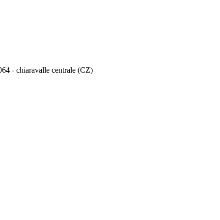
064 - chiaravalle centrale (CZ)