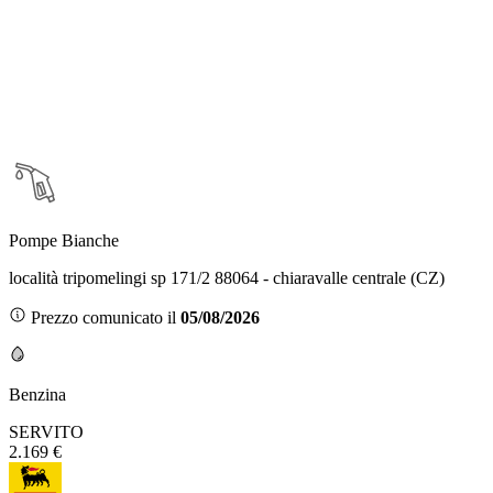
Pompe Bianche
località tripomelingi sp 171/2 88064 - chiaravalle centrale (CZ)
Prezzo comunicato il
05/08/2026
Benzina
SERVITO
2.169 €