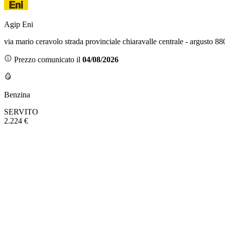
Agip Eni
via mario ceravolo strada provinciale chiaravalle centrale - argusto 88
Prezzo comunicato il
04/08/2026
Benzina
SERVITO
2.224 €