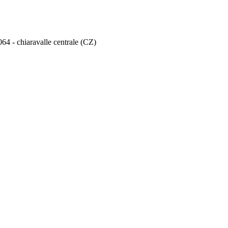
064 - chiaravalle centrale (CZ)