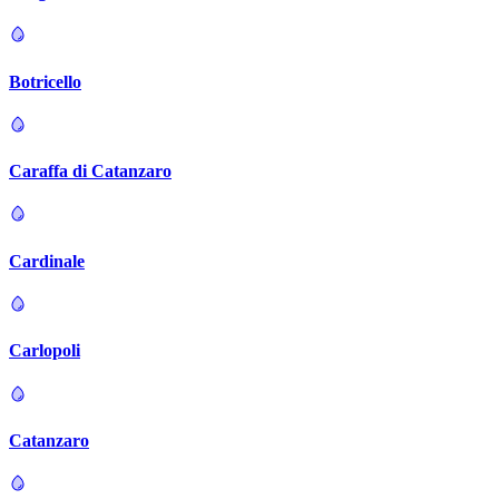
Botricello
Caraffa di Catanzaro
Cardinale
Carlopoli
Catanzaro