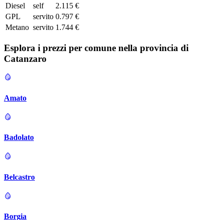
Diesel
self
2.115 €
GPL
servito
0.797 €
Metano
servito
1.744 €
Esplora i prezzi per comune nella provincia di
Catanzaro
Amato
Badolato
Belcastro
Borgia