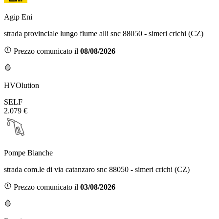
Agip Eni
strada provinciale lungo fiume alli snc 88050 - simeri crichi (CZ)
Prezzo comunicato il
08/08/2026
HVOlution
SELF
2.079 €
Pompe Bianche
strada com.le di via catanzaro snc 88050 - simeri crichi (CZ)
Prezzo comunicato il
03/08/2026