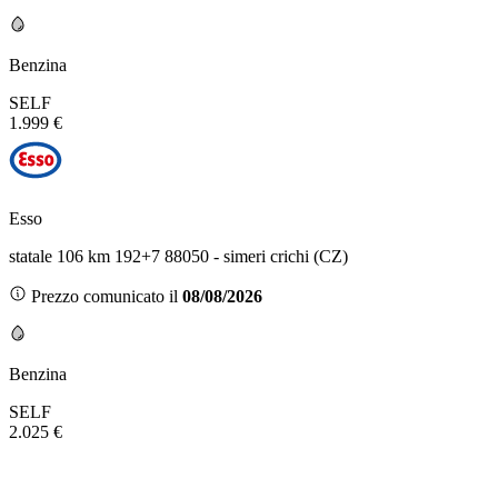
Benzina
SELF
1.999 €
Esso
statale 106 km 192+7 88050 - simeri crichi (CZ)
Prezzo comunicato il
08/08/2026
Benzina
SELF
2.025 €