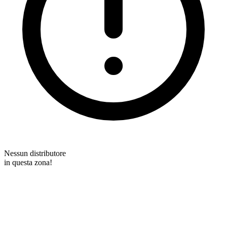
Nessun distributore
in questa zona!