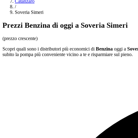
Catanzaro
/
Soveria Simeri
Prezzi
Benzina
di oggi a Soveria Simeri
(prezzo crescente)
Scopri quali sono i distributori più economici di
Benzina
oggi a
Sove
subito la pompa più conveniente vicino a te e risparmiare sul pieno.