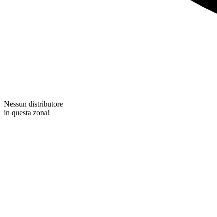
Nessun distributore
in questa zona!