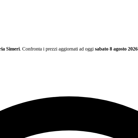
ria Simeri
. Confronta i prezzi aggiornati ad oggi
sabato 8 agosto 2026