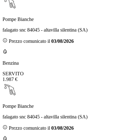
Pompe Bianche
falagato snc 84045 - altavilla silentina (SA)
Prezzo comunicato il
03/08/2026
Benzina
SERVITO
1.987 €
Pompe Bianche
falagato snc 84045 - altavilla silentina (SA)
Prezzo comunicato il
03/08/2026