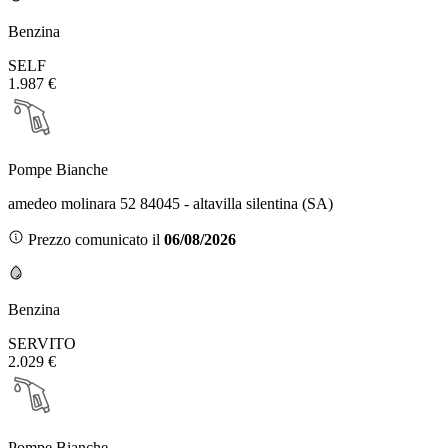
Benzina
SELF
1.987 €
Pompe Bianche
amedeo molinara 52 84045 - altavilla silentina (SA)
Prezzo comunicato il
06/08/2026
Benzina
SERVITO
2.029 €
Pompe Bianche