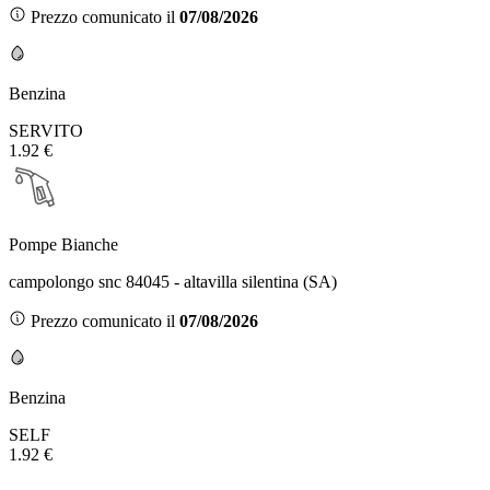
Prezzo comunicato il
07/08/2026
Benzina
SERVITO
1.92 €
Pompe Bianche
campolongo snc 84045 - altavilla silentina (SA)
Prezzo comunicato il
07/08/2026
Benzina
SELF
1.92 €