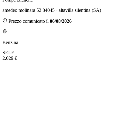
amedeo molinara 52 84045 - altavilla silentina (SA)
Prezzo comunicato il
06/08/2026
Benzina
SELF
2.029 €