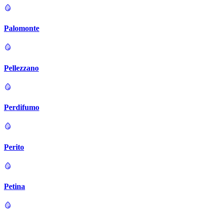
Palomonte
Pellezzano
Perdifumo
Perito
Petina