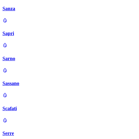
Sanza
Sapri
Sarno
Sassano
Scafati
Serre