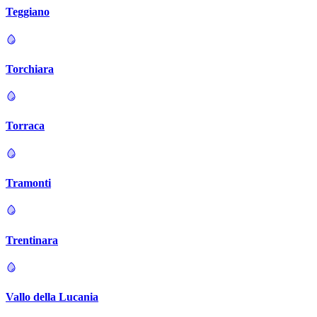
Teggiano
Torchiara
Torraca
Tramonti
Trentinara
Vallo della Lucania