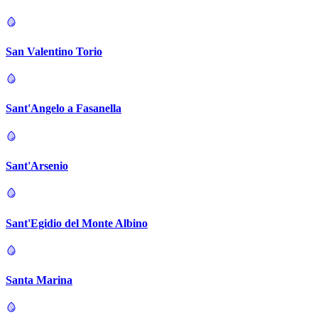
San Valentino Torio
Sant'Angelo a Fasanella
Sant'Arsenio
Sant'Egidio del Monte Albino
Santa Marina