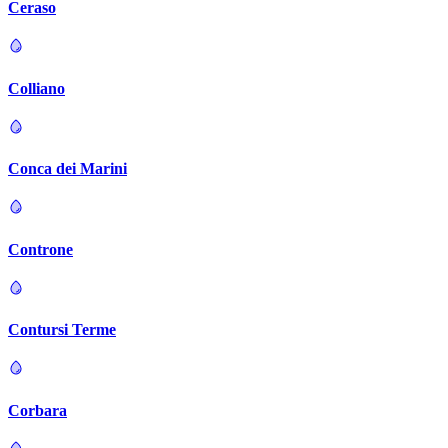
Ceraso
Colliano
Conca dei Marini
Controne
Contursi Terme
Corbara