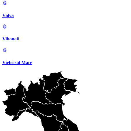
Valva
Vibonati
Vietri sul Mare