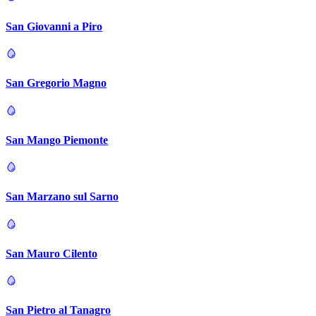
San Giovanni a Piro
San Gregorio Magno
San Mango Piemonte
San Marzano sul Sarno
San Mauro Cilento
San Pietro al Tanagro