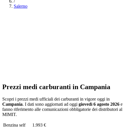
/
Salerno
Prezzi medi carburanti in
Campania
Scopri i prezzi medi ufficiali dei carburanti in vigore oggi in
Campania
. I dati sono aggiornati ad oggi
giovedì 6 agosto 2026
e
fanno riferimento alle comunicazioni obbligatorie dei distributori al
MIMIT.
Benzina
self
1.993 €