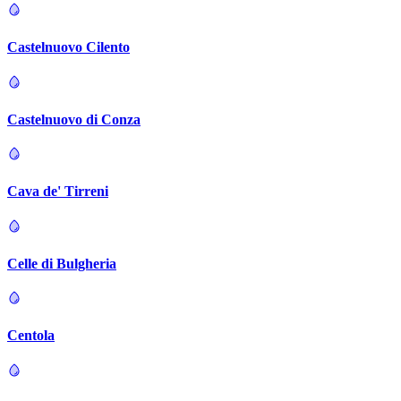
Castelnuovo Cilento
Castelnuovo di Conza
Cava de' Tirreni
Celle di Bulgheria
Centola